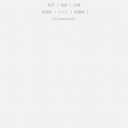
首页
|
登录
|
注册
简易版
|
触屏版
|
电脑版
|
© Comsenz Inc.