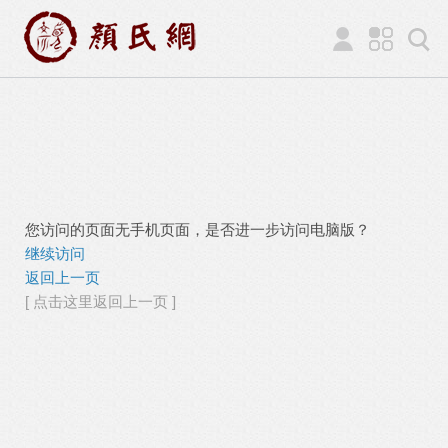
您访问的页面无手机页面，是否进一步访问电脑版？
继续访问
返回上一页
[ 点击这里返回上一页 ]